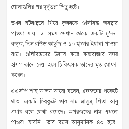
গোলাগুলির পর দুর্বৃত্তরা পিছু হটে।
তখন ঘটনাস্থলে গিয়ে দুজনকে গুলিবিদ্ধ অবস্থায়
পাওয়া যায়। এ সময় সেখান থেকে একটি দু’নলা
বন্দুক, তিন রাউন্ড কার্তুজ ও ১০ হাজার ইয়াবা পাওয়া
যায়। গুলিবিদ্ধদের উদ্ধার করে কক্সবাজার সদর
হাসপাতালে নেয়া হলে চিকিৎসক তাদের মৃত ঘোষণা
করেন।
এএসপি শাহ আলম আরো বলেন, একজনের পকেটে
থাকা একটি চিরকুটে তার নাম মাসুম, পিতা আনু
প্রধান বলে লেখা রয়েছে। অপরজনের নাম এখনো
পাওয়া যায়নি। তার বয়স আনুমানিক ৪০ হবে।