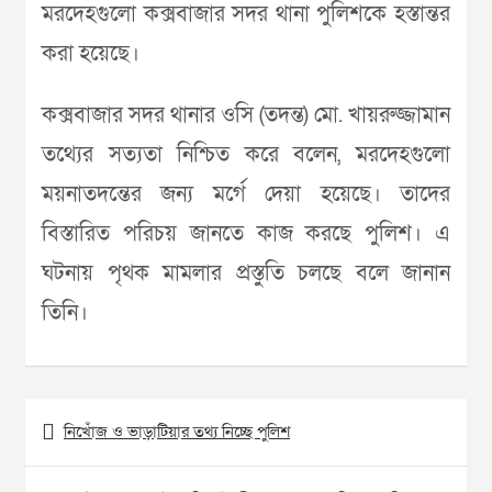
মরদেহগুলো কক্সবাজার সদর থানা পুলিশকে হস্তান্তর
করা হয়েছে।
কক্সবাজার সদর থানার ওসি (তদন্ত) মো. খায়রুজ্জামান
তথ্যের সত্যতা নিশ্চিত করে বলেন, মরদেহগুলো
ময়নাতদন্তের জন্য মর্গে দেয়া হয়েছে। তাদের
বিস্তারিত পরিচয় জানতে কাজ করছে পুলিশ। এ
ঘটনায় পৃথক মামলার প্রস্তুতি চলছে বলে জানান
তিনি।
Post
নিখোঁজ ও ভাড়াটিয়ার তথ্য নিচ্ছে পুলিশ
navigation