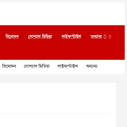
বিনোদন
সোশ্যাল মিডিয়া
লাইফস্টাইল
অন্যান্য
বিনোদন
সোশ্যাল মিডিয়া
লাইফস্টাইল
অন্যান্য