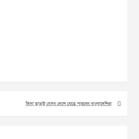
ভিসা ছাড়াই যেসব দেশে যেতে পারবেন বাংলাদেশিরা