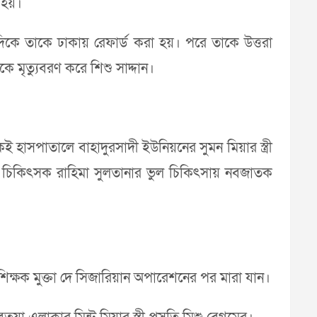
 হয়।
কে তাকে ঢাকায় রেফার্ড করা হয়। পরে তাকে উত্তরা
মৃত্যুবরণ করে শিশু সাদ্দান।
হাসপাতালে বাহাদুরসাদী ইউনিয়নের সুমন মিয়ার স্ত্রী
নী চিকিৎসক রাহিমা সুলতানার ভুল চিকিৎসায় নবজাতক
 শিক্ষক মুক্তা দে সিজারিয়ান অপারেশনের পর মারা যান।