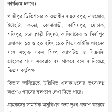
কার্যক্রম চলবে।
গাজীপুর ডিভিশনের আওতাধীন জয়দেবপুর, নাওজোর,
ইটাহাটা, কড্ডা, কোনাবাড়ী, কাশিমপুর, মৌচাক,
শফিপুর, চন্দ্রা (পল্লী বিদ্যুৎ), কালিয়াকৈর ও মির্জাপুর
এলাকায় ১০ ও ২০ ইঞ্চি, ১৪০ পিএসআইজি লাইনের
সঙ্গে সংযুক্ত সকল শিল্প, ক্যাপটিভ ও সিএনজি
গ্রাহকের গ্যাস সরবরাহ বন্ধ থাকবে বলে জানিয়েছে
তিতাস কর্তৃপক্ষ।
তিতাস জানিয়েছে, উল্লিখিত এলাকাগুলোর তৎসংলগ্ন
অংশেও গ্যাসের স্বল্পচাপ দেখা দিতে পারে।
গ্রাহকদের সাময়িক অসুবিধার জন্য দুঃখ প্রকাশ করেছে