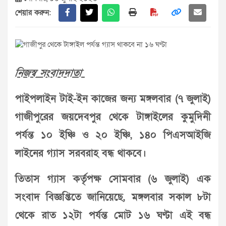
শেয়ার করুন:
নিজস্ব সংবাদদাতা
পাইপলাইন টাই-ইন কাজের জন্য মঙ্গলবার (৭ জুলাই)
গাজীপুরের জয়দেবপুর থেকে টাঙ্গাইলের কুমুদিনী
পর্যন্ত ১০ ইঞ্চি ও ২০ ইঞ্চি, ১৪০ পিএসআইজি
লাইনের গ্যাস সরবরাহ বন্ধ থাকবে।
তিতাস গ্যাস কর্তৃপক্ষ সোমবার (৬ জুলাই) এক
সংবাদ বিজ্ঞপ্তিতে জানিয়েছে, মঙ্গলবার সকাল ৮টা
থেকে রাত ১২টা পর্যন্ত মোট ১৬ ঘণ্টা এই বন্ধ