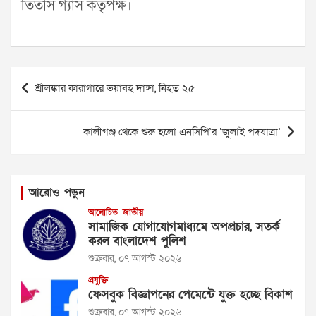
তিতাস গ্যাস কর্তৃপক্ষ।
Post
শ্রীলঙ্কার কারাগারে ভয়াবহ দাঙ্গা, নিহত ২৫
navigation
কালীগঞ্জ থেকে শুরু হলো এনসিপি’র ‘জুলাই পদযাত্রা’
আরোও পড়ুন
আলোচিত
জাতীয়
সামাজিক যোগাযোগমাধ্যমে অপপ্রচার, সতর্ক
করল বাংলাদেশ পুলিশ
শুক্রবার, ০৭ আগস্ট ২০২৬
প্রযুক্তি
ফেসবুক বিজ্ঞাপনের পেমেন্টে যুক্ত হচ্ছে বিকাশ
শুক্রবার, ০৭ আগস্ট ২০২৬