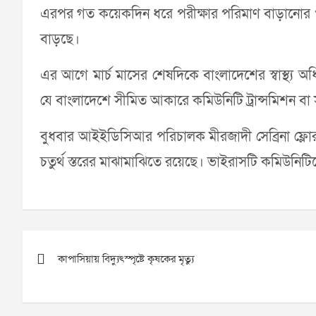
এরপর গত কয়েকদিন ধরে পরীক্ষার পরিমাণ বাড়ানোর প
বাড়ছে।
এর আগে মার্চ মাসের শেষদিকে বাংলাদেশের স্বাস্থ্য অধিদ
যে বাংলাদেশে সীমিত আকারে কমিউনিটি ট্রান্সমিশন বা 
বুধবার আইইডিসিআর পরিচালক মীরজাদী সেব্রিনা ফ্লো
চতুর্থ স্তরের মাঝামাঝিতে রয়েছে। ভাইরাসটি কমিউনিটি
Post
কাপাসিয়ায় বিদ্যুৎস্পৃষ্টে কৃষকের মৃত্যু
navigation