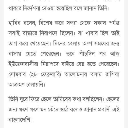
থাকার নির্দেশনা দেওয়া হয়েছিল বলে জানান তিনি।
হাবিব বলেন, বিশেষ করে সন্ধ্যা থেকে সকাল পর্যন্ত
সবাই বাঙ্কারে নিরাপদে ছিলেন। যা খাবার ছিল তাই
ভাগ করে খেয়েছেন। দিনের বেলায় অল্প সময়ের জন্য
বাসায় যেতে পেরেছেন। তবে পাঁচদিন পর আজ
ইউক্রেনবাসীরা নিরাপদে বাইরে বের হতে পেরেছেন।
সোমবার (২৮ ফেব্রুয়ারি) আলোচনায় বসায় রাশিয়া
আক্রমণ চালায়নি।
তিনি ঘুরে ফিরে ছেলে তায়িবের কথা বলছিলেন। ছেলের
জন্য ক্ষণে ক্ষণে মন কেঁদে ওঠে বলেও জানান প্রবাসী এই
বাংলাদেশি।