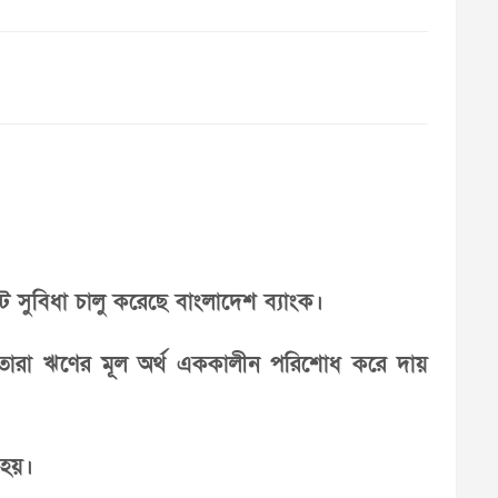
 সুবিধা চালু করেছে বাংলাদেশ ব্যাংক।
 তারা ঋণের মূল অর্থ এককালীন পরিশোধ করে দায়
 হয়।