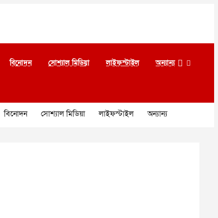
বিনোদন
সোশ্যাল মিডিয়া
লাইফস্টাইল
অন্যান্য
বিনোদন
সোশ্যাল মিডিয়া
লাইফস্টাইল
অন্যান্য