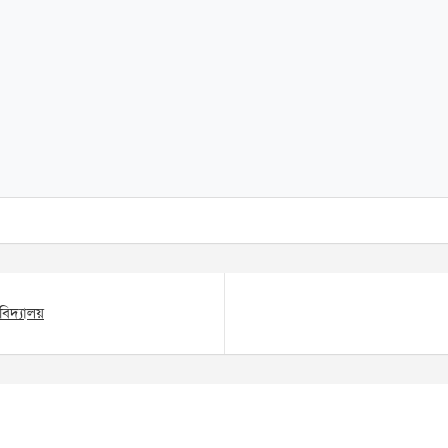
বিদ্যালয়