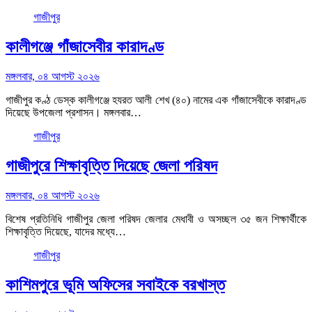
গাজীপুর
কালীগঞ্জে গাঁজাসেবীর কারাদণ্ড
মঙ্গলবার, ০৪ আগস্ট ২০২৬
গাজীপুর কণ্ঠ ডেস্ক কালীগঞ্জে হযরত আলী শেখ (৪০) নামের এক গাঁজাসেবীকে কারাদণ্ড
দিয়েছে উপজেলা প্রশাসন। মঙ্গলবার…
গাজীপুর
গাজীপুরে শিক্ষাবৃত্তি দিয়েছে জেলা পরিষদ
মঙ্গলবার, ০৪ আগস্ট ২০২৬
বিশেষ প্রতিনিধি গাজীপুর জেলা পরিষদ জেলার মেধাবী ও অসচ্ছল ৩৫ জন শিক্ষার্থীকে
শিক্ষাবৃত্তি দিয়েছে, যাদের মধ্যে…
গাজীপুর
কাশিমপুরে ভূমি অফিসের সবাইকে বরখাস্ত