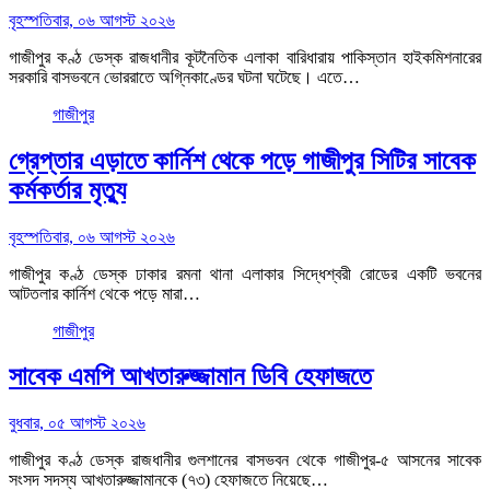
বৃহস্পতিবার, ০৬ আগস্ট ২০২৬
গাজীপুর কণ্ঠ ডেস্ক রাজধানীর কূটনৈতিক এলাকা বারিধারায় পাকিস্তান হাইকমিশনারের
সরকারি বাসভবনে ভোররাতে অগ্নিকাণ্ডের ঘটনা ঘটেছে। এতে…
গাজীপুর
গ্রেপ্তার এড়াতে কার্নিশ থেকে পড়ে গাজীপুর সিটির সাবেক
কর্মকর্তার মৃত্যু
বৃহস্পতিবার, ০৬ আগস্ট ২০২৬
গাজীপুর কণ্ঠ ডেস্ক ঢাকার রমনা থানা এলাকার সিদ্ধেশ্বরী রোডের একটি ভবনের
আটতলার কার্নিশ থেকে পড়ে মারা…
গাজীপুর
সাবেক এমপি আখতারুজ্জামান ডিবি হেফাজতে
বুধবার, ০৫ আগস্ট ২০২৬
গাজীপুর কণ্ঠ ডেস্ক রাজধানীর গুলশানের বাসভবন থেকে গাজীপুর-৫ আসনের সাবেক
সংসদ সদস্য আখতারুজ্জামানকে (৭৩) হেফাজতে নিয়েছে…