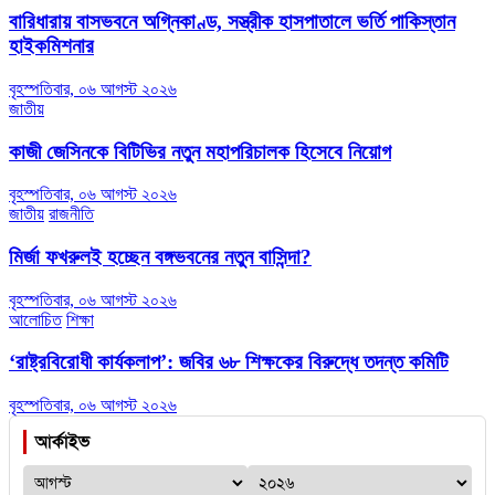
বারিধারায় বাসভবনে অগ্নিকাণ্ড, সস্ত্রীক হাসপাতালে ভর্তি পাকিস্তান
হাইকমিশনার
বৃহস্পতিবার, ০৬ আগস্ট ২০২৬
জাতীয়
কাজী জেসিনকে বিটিভির নতুন মহাপরিচালক হিসেবে নিয়োগ
বৃহস্পতিবার, ০৬ আগস্ট ২০২৬
জাতীয়
রাজনীতি
মির্জা ফখরুলই হচ্ছেন বঙ্গভবনের নতুন বাসিন্দা?
বৃহস্পতিবার, ০৬ আগস্ট ২০২৬
আলোচিত
শিক্ষা
‘রাষ্ট্রবিরোধী কার্যকলাপ’: জবির ৬৮ শিক্ষকের বিরুদ্ধে তদন্ত কমিটি
বৃহস্পতিবার, ০৬ আগস্ট ২০২৬
আর্কাইভ